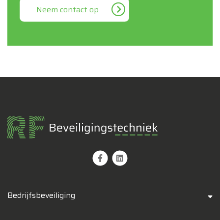
Neem contact op
Bedrijfsbeveiliging