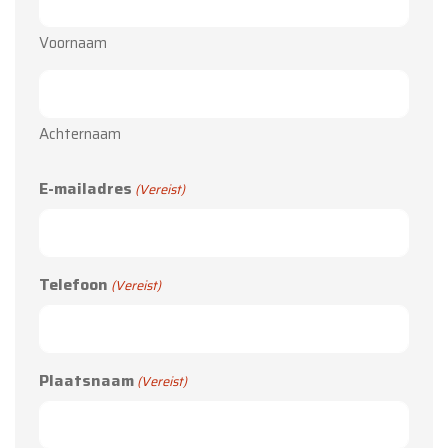
Voornaam
Achternaam
E-mailadres
(Vereist)
Telefoon
(Vereist)
Plaatsnaam
(Vereist)