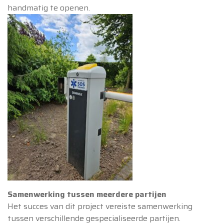
handmatig te openen.
Samenwerking tussen meerdere partijen
Het succes van dit project vereiste samenwerking
tussen verschillende gespecialiseerde partijen.