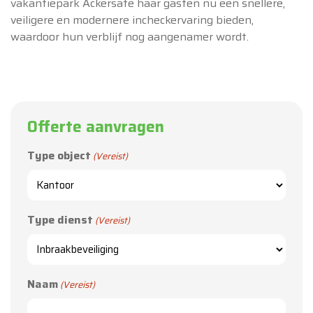
vakantiepark Ackersate haar gasten nu een snellere,
veiligere en modernere incheckervaring bieden,
waardoor hun verblijf nog aangenamer wordt.
Offerte aanvragen
Type object
(Vereist)
Type dienst
(Vereist)
Naam
(Vereist)