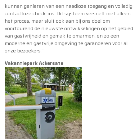
kunnen genieten van een naadloze toegang en volledig
contactloze check-ins. Dit systeem versnelt niet alleen
het proces, maar sluit ook aan bij ons doel om
voortdurend de nieuwste ontwikkelingen op het gebied
van gastvrijheid en gemak te omarmen, en zo een
moderne en gastvrije omgeving te garanderen voor al
onze bezoekers.”
Vakantiepark Ackersate