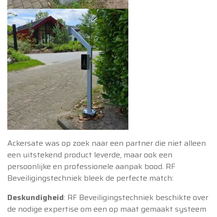
Ackersate was op zoek naar een partner die niet alleen
een uitstekend product leverde, maar ook een
persoonlijke en professionele aanpak bood. RF
Beveiligingstechniek bleek de perfecte match:
Deskundigheid
: RF Beveiligingstechniek beschikte over
de nodige expertise om een op maat gemaakt systeem